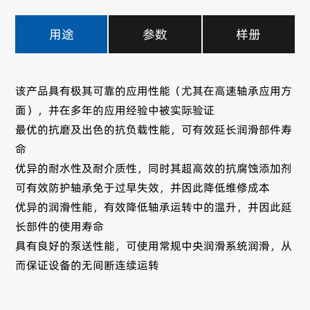
用途
参数
样册
该产品具有极其可靠的应用性能（尤其在高速轴承应用方
面），并在多年的应用经验中被实际验证
最优的抗磨及出色的抗负载性能，可有效延长润滑部件寿
命
优异的耐水性及耐介质性，同时其超高效的抗腐蚀添加剂
可有效防护轴承免于过早失效，并因此降低维修成本
优异的润滑性能，有效降低轴承运转中的温升，并因此延
长部件的使用寿命
具有良好的泵送性能，可使用常规中央润滑系统润滑，从
而保证设备的无间断连续运转