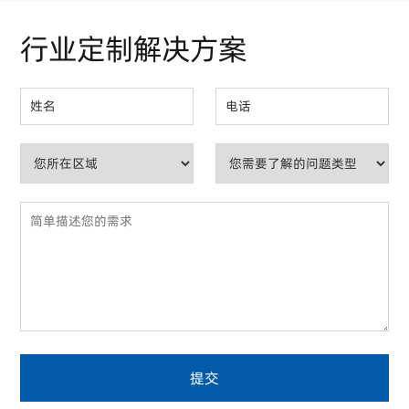
行业定制解决方案
提交