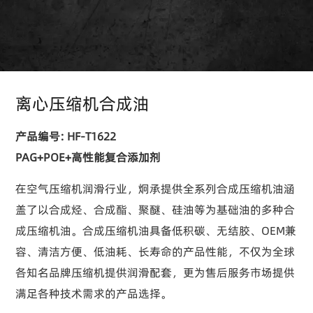
离心压缩机合成油
产品编号: HF-T1622
PAG+POE+高性能复合添加剂
在空气压缩机润滑行业，炯承提供全系列合成压缩机油涵
盖了以合成烃、合成酯、聚醚、硅油等为基础油的多种合
成压缩机油。合成压缩机油具备低积碳、无结胶、OEM兼
容、清洁方便、低油耗、长寿命的产品性能，不仅为全球
各知名品牌压缩机提供润滑配套，更为售后服务市场提供
满足各种技术需求的产品选择。