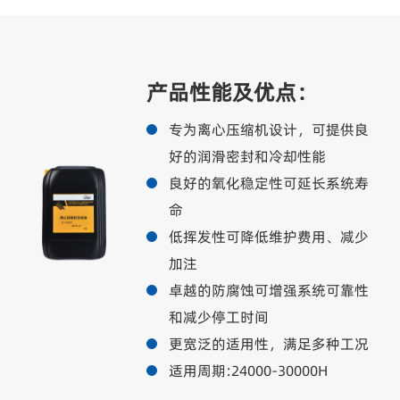
产品性能及优点：
专为离心压缩机设计，可提供良
好的润滑密封和冷却性能
良好的氧化稳定性可延长系统寿
命
低挥发性可降低维护费用、减少
加注
卓越的防腐蚀可增强系统可靠性
和减少停工时间
更宽泛的适用性，满足多种工况
适用周期:24000-30000H