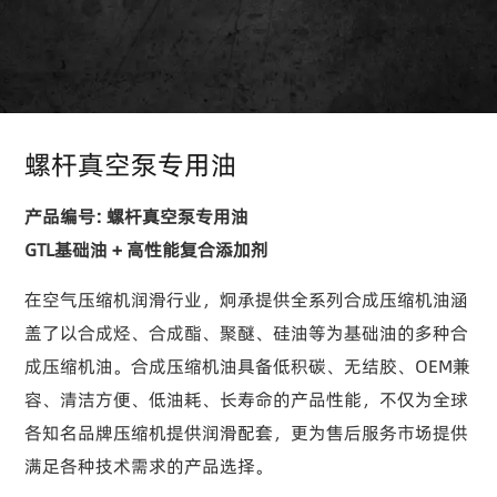
螺杆真空泵专用油
产品编号: 螺杆真空泵专用油
GTL基础油 + 高性能复合添加剂
在空气压缩机润滑行业，炯承提供全系列合成压缩机油涵
盖了以合成烃、合成酯、聚醚、硅油等为基础油的多种合
成压缩机油。合成压缩机油具备低积碳、无结胶、OEM兼
容、清洁方便、低油耗、长寿命的产品性能，不仅为全球
各知名品牌压缩机提供润滑配套，更为售后服务市场提供
满足各种技术需求的产品选择。