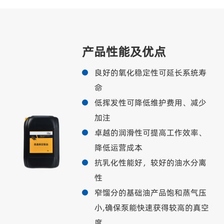
产品性能及优点
良好的氧化稳定性可延长系统寿
命
低挥发性可降低维护费用、减少
加注
卓越的润滑性可提高工作效率、
降低运营成本
抗乳化性能好，较好的油水分离
性
窄馏分的基础油产品饱和蒸气压
小,确保泵能快速获得较高的真空
度