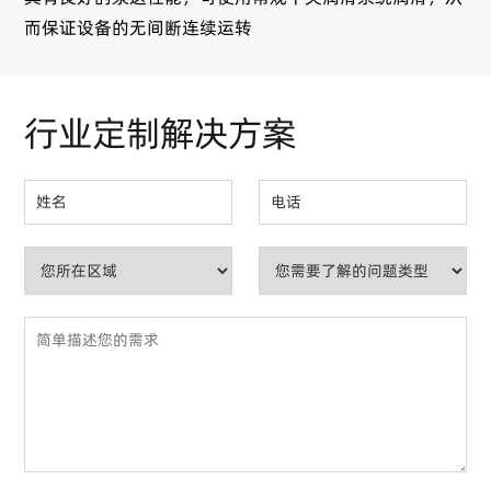
而保证设备的无间断连续运转
行业定制解决方案