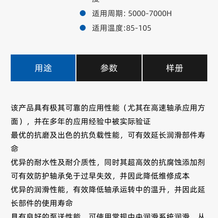
适用周期: 5000-7000H
适用温度:85-105
用途
参数
样册
该产品具有极其可靠的应用性能（尤其在高速轴承应用方
面），并在多年的应用经验中被实际验证
最优的抗磨及出色的抗负载性能，可有效延长润滑部件寿
命
优异的耐水性及耐介质性，同时其超高效的抗腐蚀添加剂
可有效防护轴承免于过早失效，并因此降低维修成本
优异的润滑性能，有效降低轴承运转中的温升，并因此延
长部件的使用寿命
具有良好的泵送性能，可使用常规中央润滑系统润滑，从