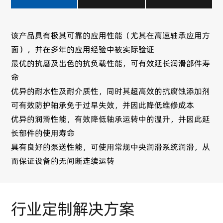
该产品具有极其可靠的应用性能（尤其在高速轴承应用方
面），并在多年的应用经验中被实际验证
最优的抗磨及出色的抗负载性能，可有效延长润滑部件寿
命
优异的耐水性及耐介质性，同时其超高效的抗腐蚀添加剂
可有效防护轴承免于过早失效，并因此降低维修成本
优异的润滑性能，有效降低轴承运转中的温升，并因此延
长部件的使用寿命
具有良好的泵送性能，可使用常规中央润滑系统润滑，从
而保证设备的无间断连续运转
行业定制解决方案