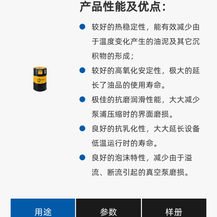
产品性能及优点：
较好的热稳定性，能有效减少由
于温度变化产生的油泥及其它沉
积物的形成；
较好的高氧化安定性，极大的延
长了油品的使用寿命。
极佳的抗磨润滑性能，大大减少
泵浦压缩时的界面磨损。
良好的抗乳化性，大大延长设备
低温运行时的寿命。
良好的泡沫特性，减少由于溢
流、断流引起的真空泵磨损。
用途
参数
样册