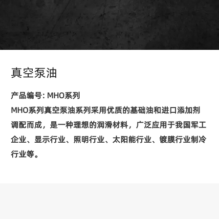
真空泵油
产品编号: MHO系列
MHO系列真空泵油系列采用优质的基础油和进口添加剂
调配而成，是一种理想的润滑材料，广泛应用于我国军工
企业、显示行业、照明行业、太阳能行业、镀膜行业制冷
行业等。